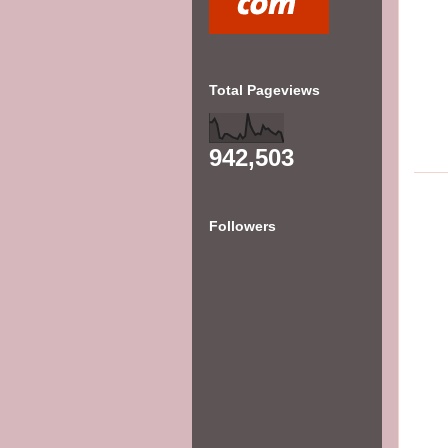
Total Pageviews
942,503
Followers